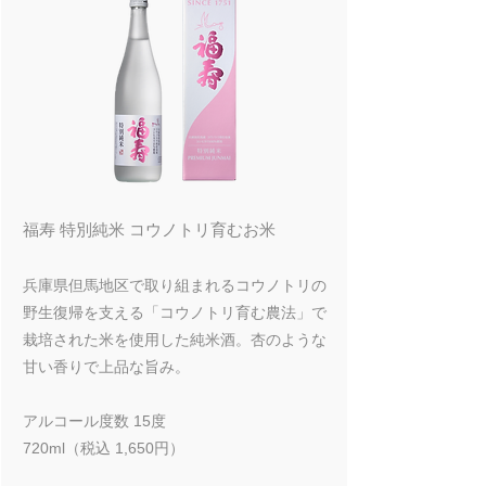
福寿 特別純米 コウノトリ育むお米
兵庫県但馬地区で取り組まれるコウノトリの
野生復帰を支える「コウノトリ育む農法」で
栽培された米を使用した純米酒。杏のような
甘い香りで上品な旨み。
アルコール度数 15度
720ml（税込 1,650円）