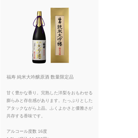
福寿 純米大吟醸原酒 数量限定品
甘く豊かな香り。完熟した洋梨をおもわせる
膨らみと存在感があります。たっぷりとした
アタックながら上品。ふくよかさと優雅さが
共存する香味です。
アルコール度数 16度