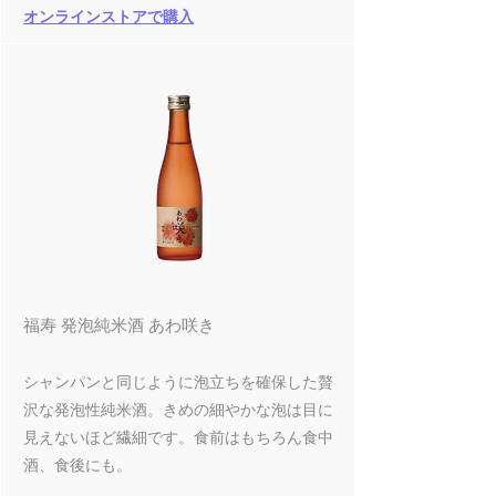
オンラインストアで購入
福寿 発泡純米酒 あわ咲き
シャンパンと同じように泡立ちを確保した贅
沢な発泡性純米酒。きめの細やかな泡は目に
見えないほど繊細です。食前はもちろん食中
酒、食後にも。