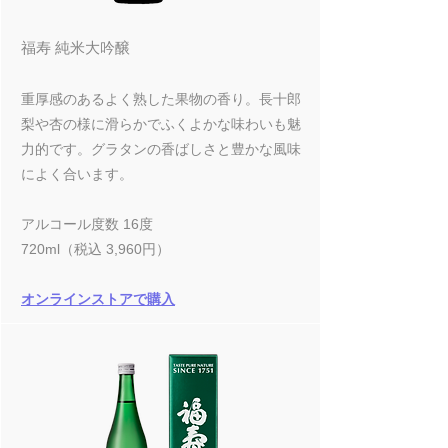
福寿 純米大吟醸
重厚感のあるよく熟した果物の香り。長十郎
梨や杏の様に滑らかでふくよかな味わいも魅
力的です。グラタンの香ばしさと豊かな風味
によく合います。
アルコール度数 16度
720ml（税込 3,960円）
オンラインストアで購入