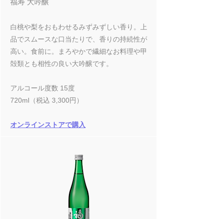
福寿 大吟醸
白桃や梨をおもわせるみずみずしい香り。上
品でスムースな口当たりで、香りの持続性が
高い。食前に。まろやかで繊細なお料理や甲
殻類とも相性の良い大吟醸です。
アルコール度数 15度
720ml（税込 3,300円）
オンラインストアで購入