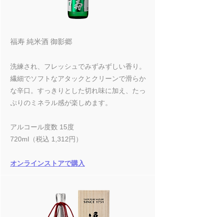
福寿 純米酒 御影郷
洗練され、フレッシュでみずみずしい香り。
繊細でソフトなアタックとクリーンで滑らか
な辛口。すっきりとした切れ味に加え、たっ
ぷりのミネラル感が楽しめます。
アルコール度数 15度
720ml（税込 1,312円）
オンラインストアで購入